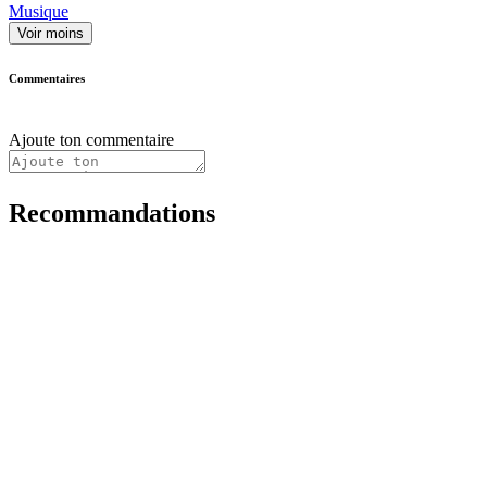
Musique
Voir moins
Commentaires
Ajoute ton commentaire
Recommandations