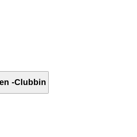
en -Clubbin