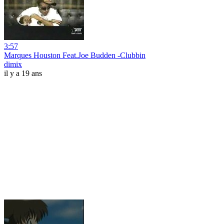
3:57
Marques Houston Feat.Joe Budden -Clubbin
dimix
il y a 19 ans