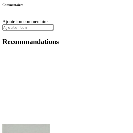
Commentaires
Ajoute ton commentaire
Recommandations