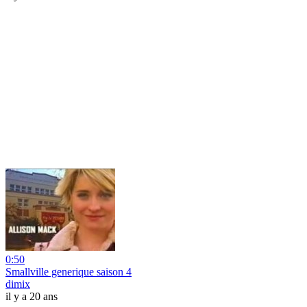
0:50
Smallville generique saison 4
dimix
il y a 20 ans