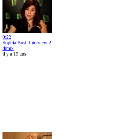
0:22
Sophia Bush Interview 2
dimix
il y a 19 ans