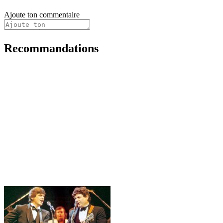
Ajoute ton commentaire
Recommandations