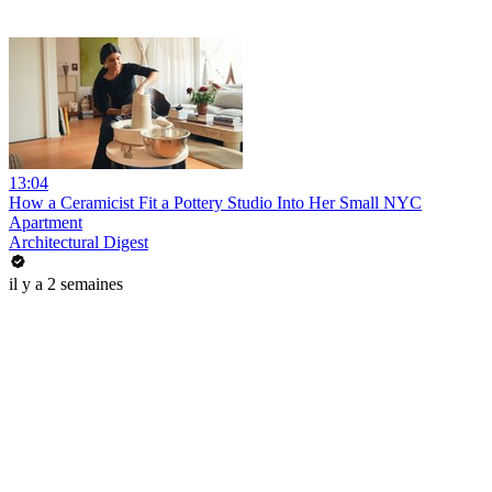
13:04
How a Ceramicist Fit a Pottery Studio Into Her Small NYC
Apartment
Architectural Digest
il y a 2 semaines