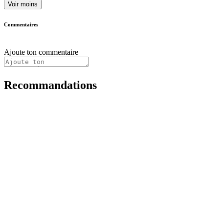
Voir moins
Commentaires
Ajoute ton commentaire
Recommandations