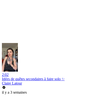
2:02
Idées de quêtes secondaires à faire solo ✨
Claire Latour
il y a 3 semaines