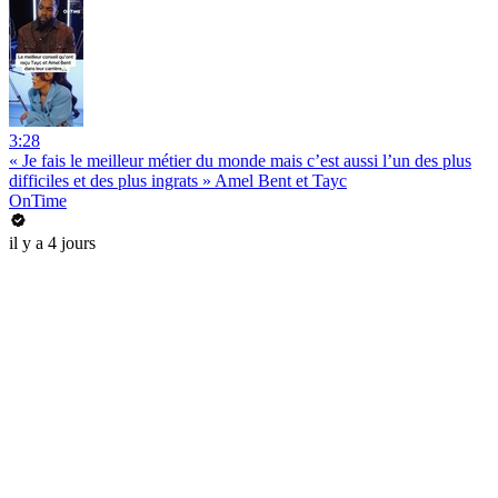
3:28
« Je fais le meilleur métier du monde mais c’est aussi l’un des plus
difficiles et des plus ingrats » Amel Bent et Tayc
OnTime
il y a 4 jours