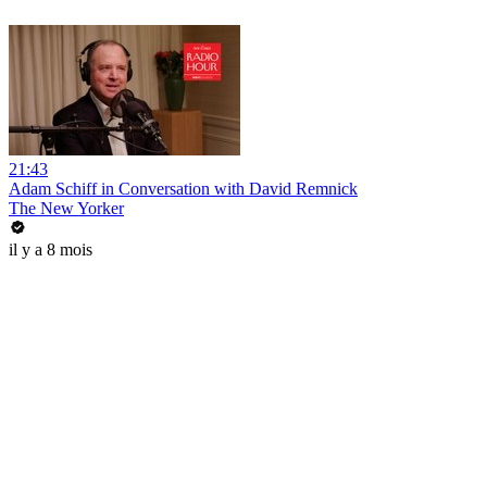
21:43
Adam Schiff in Conversation with David Remnick
The New Yorker
il y a 8 mois