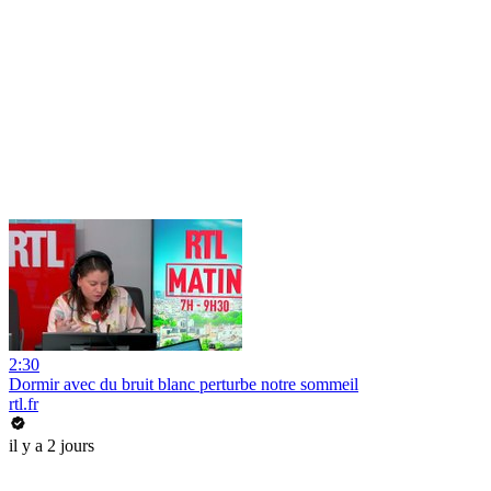
2:30
Dormir avec du bruit blanc perturbe notre sommeil
rtl.fr
il y a 2 jours