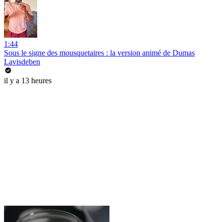
1:44
Sous le signe des mousquetaires : la version animé de Dumas
Lavisdeben
il y a 13 heures