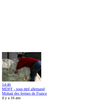
14:46
MDFF - sous titré allemand
Mohair des fermes de France
il y a 16 ans