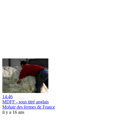
14:46
MDFF - sous titré anglais
Mohair des fermes de France
il y a 16 ans