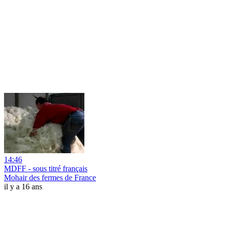
14:46
MDFF - sous titré français
Mohair des fermes de France
il y a 16 ans