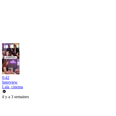
0:42
Interview
Lala_cinema
il y a 3 semaines