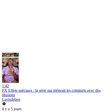
1:42
FX Effets spéciaux : la série qui piégeait les criminels avec des
illusions
Lavisdeben
il y a 5 jours