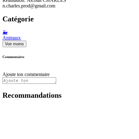
Réalisation: Nicolas CHARLES
n.charles.prod@gmail.com
Catégorie
🐳
Animaux
Voir moins
Commentaires
Ajoute ton commentaire
Recommandations