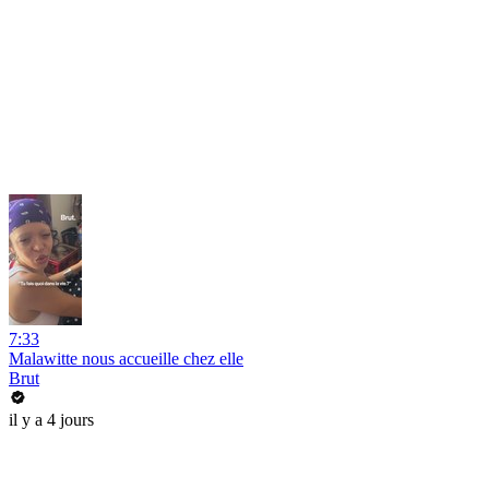
7:33
Malawitte nous accueille chez elle
Brut
il y a 4 jours