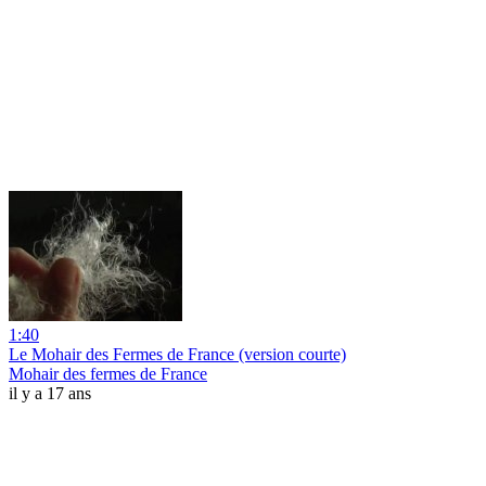
1:40
Le Mohair des Fermes de France (version courte)
Mohair des fermes de France
il y a 17 ans