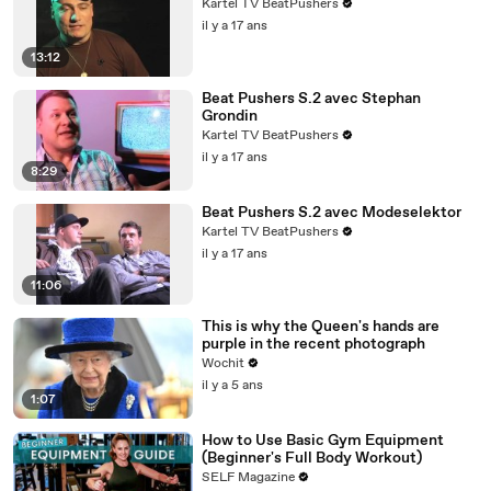
Kartel TV BeatPushers
il y a 17 ans
13:12
Beat Pushers S.2 avec Stephan
Grondin
Kartel TV BeatPushers
il y a 17 ans
8:29
Beat Pushers S.2 avec Modeselektor
Kartel TV BeatPushers
il y a 17 ans
11:06
This is why the Queen's hands are
purple in the recent photograph
Wochit
il y a 5 ans
1:07
How to Use Basic Gym Equipment
(Beginner's Full Body Workout)
SELF Magazine