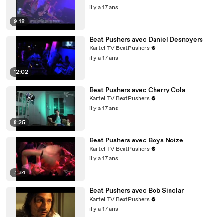
il y a 17 ans
9:18
Beat Pushers avec Daniel Desnoyers
Kartel TV BeatPushers
il y a 17 ans
12:02
Beat Pushers avec Cherry Cola
Kartel TV BeatPushers
il y a 17 ans
8:25
Beat Pushers avec Boys Noize
Kartel TV BeatPushers
il y a 17 ans
7:34
Beat Pushers avec Bob Sinclar
Kartel TV BeatPushers
il y a 17 ans