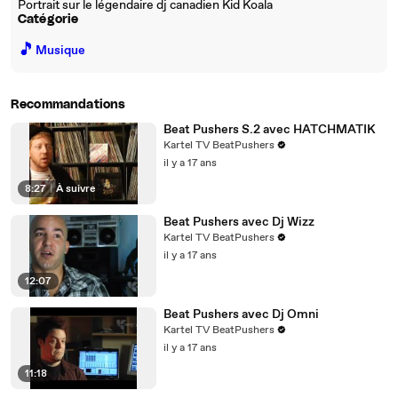
Portrait sur le légendaire dj canadien Kid Koala
Catégorie
🎵
Musique
Recommandations
Beat Pushers S.2 avec HATCHMATIK
Kartel TV BeatPushers
il y a 17 ans
8:27
|
À suivre
Beat Pushers avec Dj Wizz
Kartel TV BeatPushers
il y a 17 ans
12:07
Beat Pushers avec Dj Omni
Kartel TV BeatPushers
il y a 17 ans
11:18