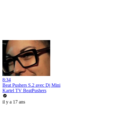
8:34
Beat Pushers S.2 avec Dj Mini
Kartel TV BeatPushers
il y a 17 ans