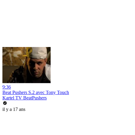
9:36
Beat Pushers S.2 avec Tony Touch
Kartel TV BeatPushers
il y a 17 ans