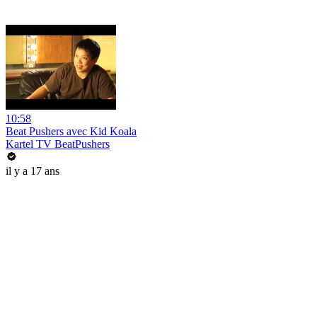
10:58
Beat Pushers avec Kid Koala
Kartel TV BeatPushers
il y a 17 ans