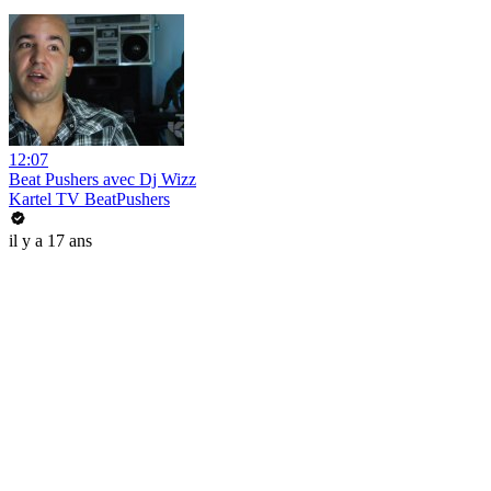
12:07
Beat Pushers avec Dj Wizz
Kartel TV BeatPushers
il y a 17 ans