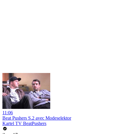
11:06
Beat Pushers S.2 avec Modeselektor
Kartel TV BeatPushers