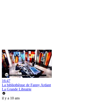
16:47
La bibliothèque de Fanny Ardant
La Grande Librairie
il y a 10 ans