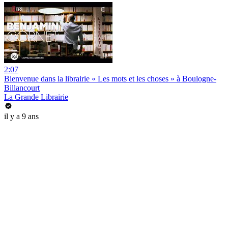
2:07
Bienvenue dans la librairie « Les mots et les choses » à Boulogne-
Billancourt
La Grande Librairie
il y a 9 ans