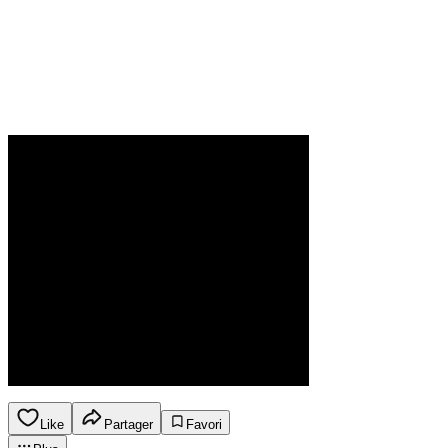
Like
Partager
Favori