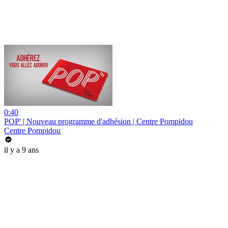
0:40
POP' | Nouveau programme d'adhésion | Centre Pompidou
Centre Pompidou
il y a 9 ans