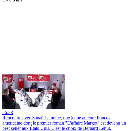
26:28
Rencontre avec Sanaë Lemoine, une jeune auteure franco-
américaine dont le premier roman "L'affaire Margot" est devenu un
best-seller aux États-Unis. C'est le choix de Bernard Lehut.