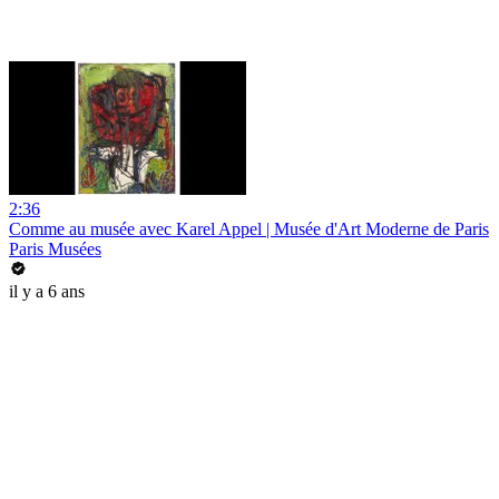
2:36
Comme au musée avec Karel Appel | Musée d'Art Moderne de Paris
Paris Musées
il y a 6 ans