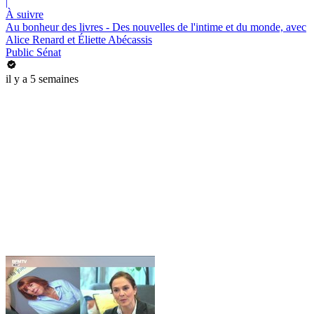
|
À suivre
Au bonheur des livres - Des nouvelles de l'intime et du monde, avec
Alice Renard et Éliette Abécassis
Public Sénat
il y a 5 semaines