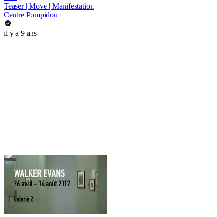
Teaser | Move | Manifestation
Centre Pompidou
il y a 9 ans