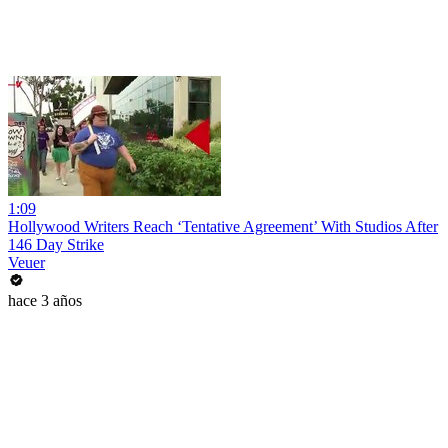
1:09
Hollywood Writers Reach ‘Tentative Agreement’ With Studios After
146 Day Strike
Veuer
hace 3 años