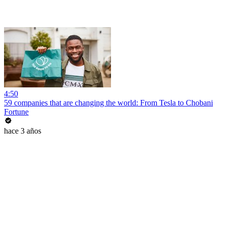
4:50
59 companies that are changing the world: From Tesla to Chobani
Fortune
hace 3 años