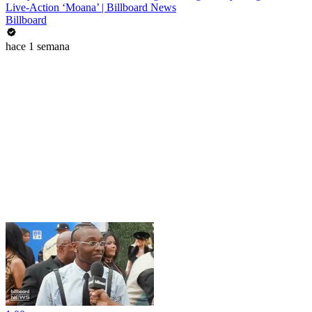
Live-Action ‘Moana’ | Billboard News
Billboard
hace 1 semana