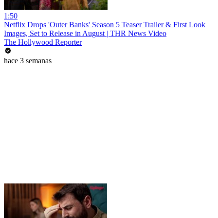
1:50
Netflix Drops 'Outer Banks' Season 5 Teaser Trailer & First Look
Images, Set to Release in August | THR News Video
The Hollywood Reporter
hace 3 semanas