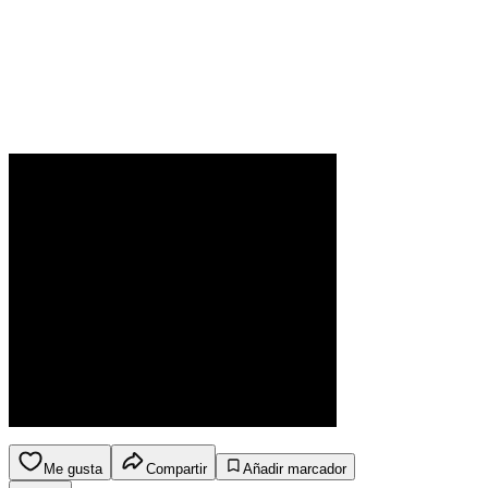
Me gusta
Compartir
Añadir marcador