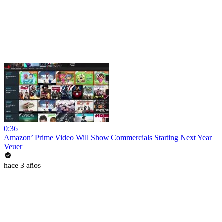
0:36
Amazon’ Prime Video Will Show Commercials Starting Next Year
Veuer
hace 3 años