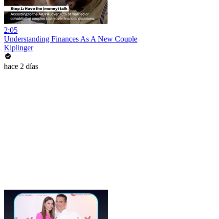
2:05
Understanding Finances As A New Couple
Kiplinger
hace 2 días