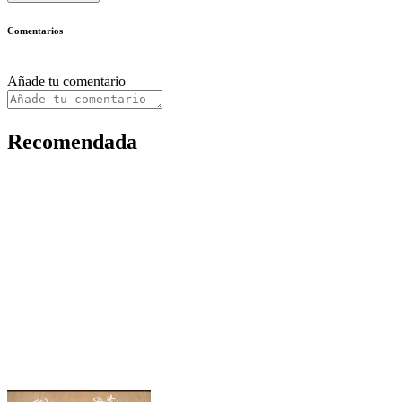
Comentarios
Añade tu comentario
Recomendada