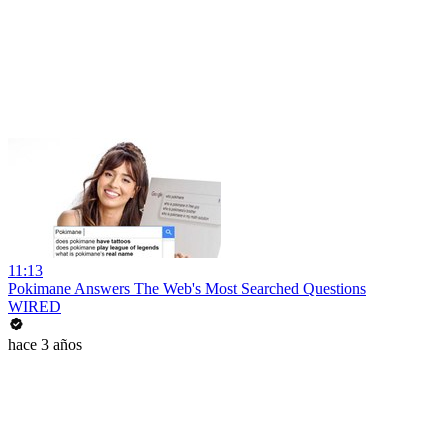
11:13
Pokimane Answers The Web's Most Searched Questions
WIRED
hace 3 años