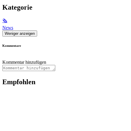
Kategorie
🗞
News
Weniger anzeigen
Kommentare
Kommentar hinzufügen
Empfohlen