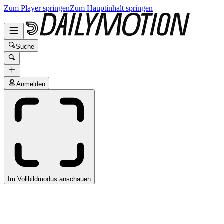
Zum Player springen
Zum Hauptinhalt springen
Suche
Anmelden
Im Vollbildmodus anschauen