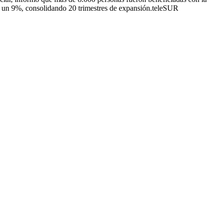
asi un 9%, consolidando 20 trimestres de expansión.teleSUR