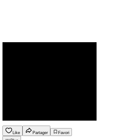
Like
Partager
Favori