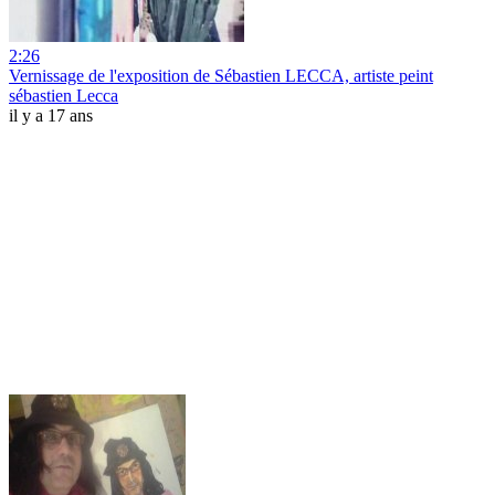
2:26
Vernissage de l'exposition de Sébastien LECCA, artiste peint
sébastien Lecca
il y a 17 ans