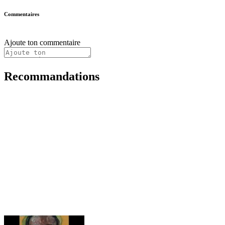
Commentaires
Ajoute ton commentaire
Recommandations