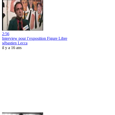
2:56
Interview pour l’exposition Figure Libre
sébastien Lecca
il y a 16 ans