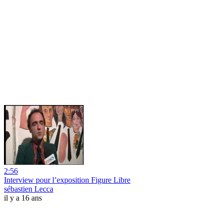
2:56
Interview pour l’exposition Figure Libre
sébastien Lecca
il y a 16 ans