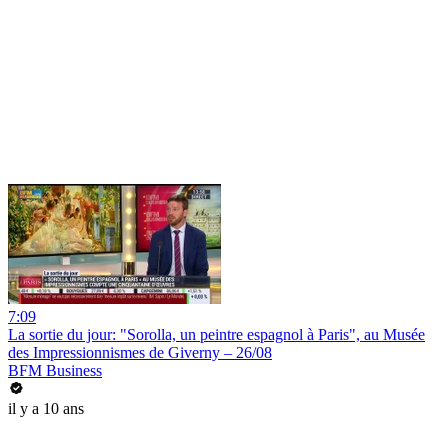
7:09
La sortie du jour: "Sorolla, un peintre espagnol à Paris", au Musée
des Impressionnismes de Giverny – 26/08
BFM Business
il y a 10 ans