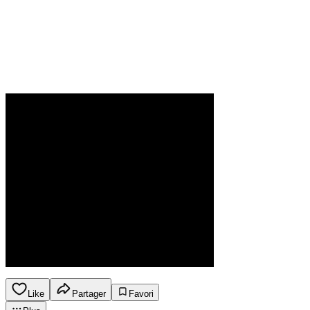
Like
Partager
Favori