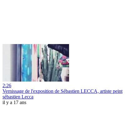
2:26
Vernissage de l'exposition de Sébastien LECCA, artiste peint
sébastien Lecca
il y a 17 ans