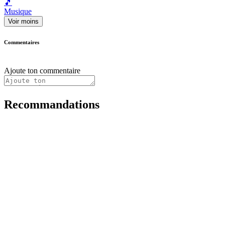
🎵
Musique
Voir moins
Commentaires
Ajoute ton commentaire
Recommandations