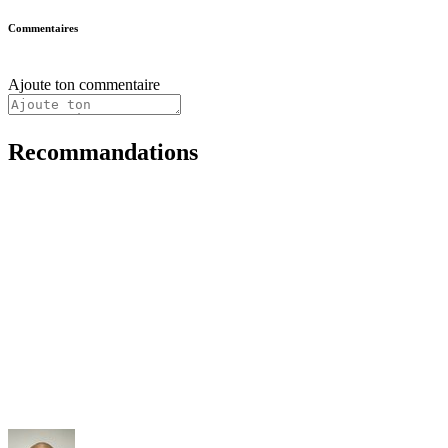
Commentaires
Ajoute ton commentaire
Recommandations