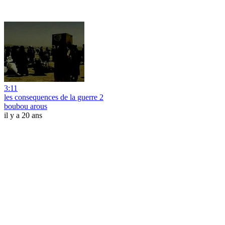
3:11
les consequences de la guerre 2
boubou arous
il y a 20 ans