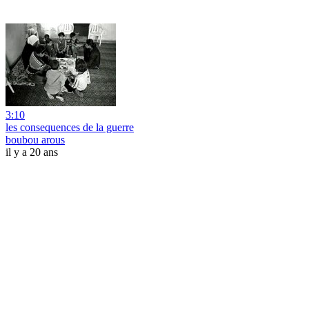
3:10
les consequences de la guerre
boubou arous
il y a 20 ans