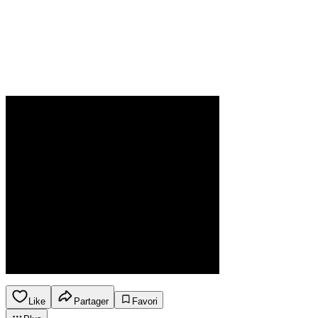
Like
Partager
Favori