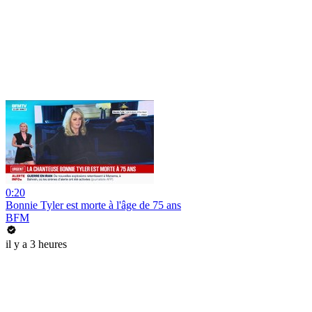
0:20
Bonnie Tyler est morte à l'âge de 75 ans
BFM
il y a 3 heures