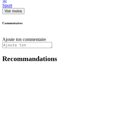
🥇
Sport
Voir moins
Commentaires
Ajoute ton commentaire
Recommandations