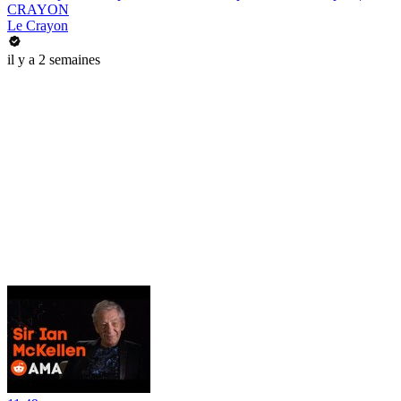
CRAYON
Le Crayon
il y a 2 semaines