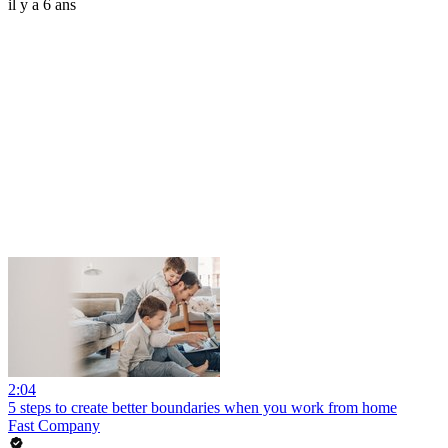
il y a 6 ans
2:04
5 steps to create better boundaries when you work from home
Fast Company