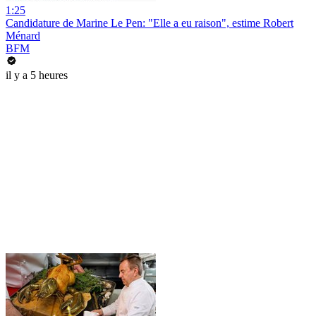
1:25
Candidature de Marine Le Pen: "Elle a eu raison", estime Robert
Ménard
BFM
il y a 5 heures