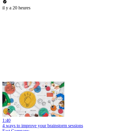
il y a 20 heures
1:40
4 ways to improve your brainstorm sessions
Fast Company