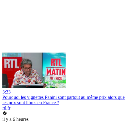
3:33
Pourquoi les vignettes Panini sont partout au même prix alors que
les prix sont libres en France ?
rtl.fr
il y a 6 heures