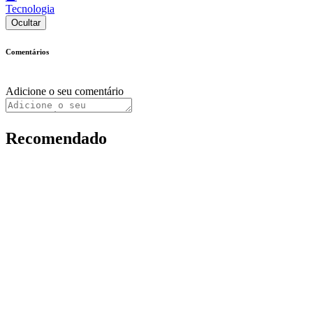
Tecnologia
Ocultar
Comentários
Adicione o seu comentário
Recomendado