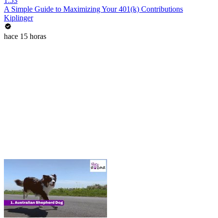
1:53
A Simple Guide to Maximizing Your 401(k) Contributions
Kiplinger
hace 15 horas