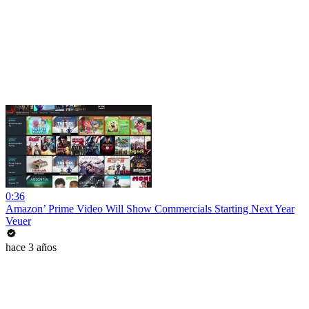
0:36
Amazon’ Prime Video Will Show Commercials Starting Next Year
Veuer
hace 3 años