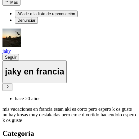
Más
Añadir a la lista de reproducción
Denunciar
jaky
Seguir
jaky en francia
hace 20 años
mis vacaciones en francia estan aki es corto pero espero k os guste
nu hay kosas muy destakadas pero em e divertido haciendolo espero
k os guste
Categoría