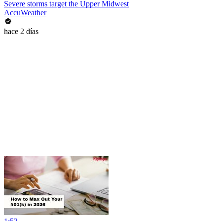
Severe storms target the Upper Midwest
AccuWeather
hace 2 días