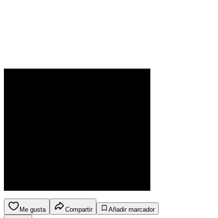
Me gusta
Compartir
Añadir marcador