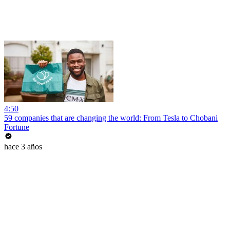
4:50
59 companies that are changing the world: From Tesla to Chobani
Fortune
hace 3 años