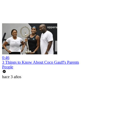
0:46
3 Things to Know About Coco Gauff's Parents
People
hace 3 años