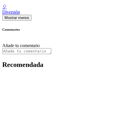
🎈
Diversión
Mostrar menos
Comentarios
Añade tu comentario
Recomendada