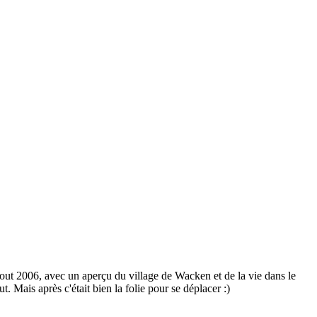
out 2006, avec un aperçu du village de Wacken et de la vie dans le
Mais après c'était bien la folie pour se déplacer :)