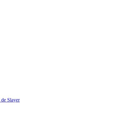
s de Slayer