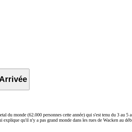
Arrivée
etal du monde (62.000 personnes cette année) qui s'est tenu du 3 au 5 a
 explique qu'il n'y a pas grand monde dans les rues de Wacken au début. 