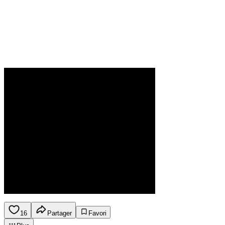
16
Partager
Favori