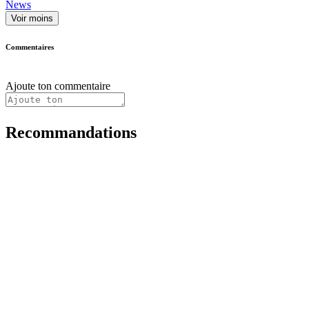
News
Voir moins
Commentaires
Ajoute ton commentaire
Recommandations