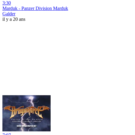
3:30
Marduk - Panzer Division Marduk
Galder
il y a 20 ans