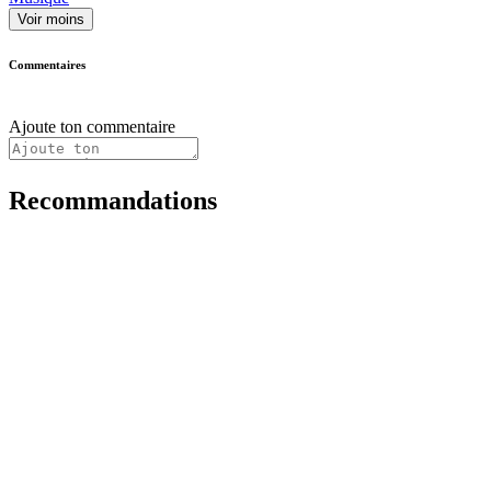
Voir moins
Commentaires
Ajoute ton commentaire
Recommandations