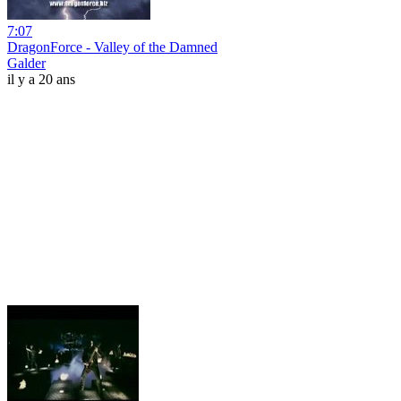
7:07
DragonForce - Valley of the Damned
Galder
il y a 20 ans