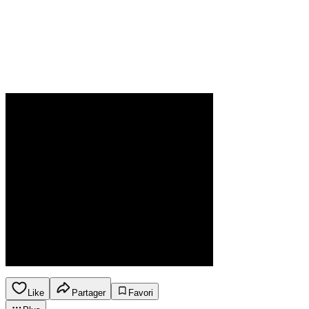
Like
Partager
Favori