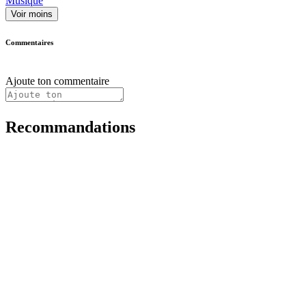
Musique
Voir moins
Commentaires
Ajoute ton commentaire
Recommandations