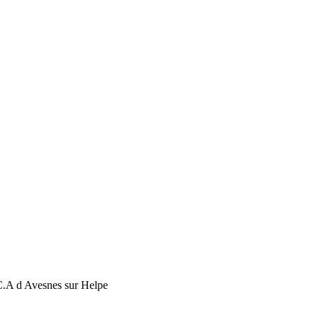
C.A d Avesnes sur Helpe