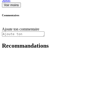
Sport
Voir moins
Commentaires
Ajoute ton commentaire
Recommandations