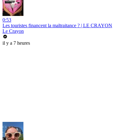
0:53
Les touristes financent la maltraitance ? | LE CRAYON
Le Crayon
il y a 7 heures