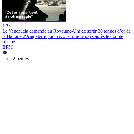
1:23
Le Venezuela demande au Royaume-Uni de sortir 30 tonnes d’or de
la Banque d'Angleterre pour reconstruire le pays après le double
séisme
BFM
il y a 2 heures