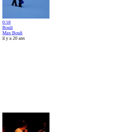
0:18
Bouli
Max Bouli
il y a 20 ans