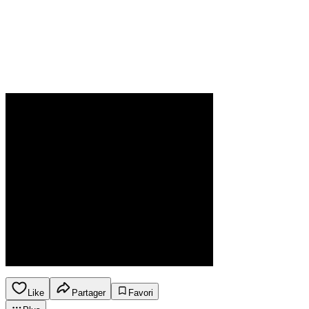
Like
Partager
Favori