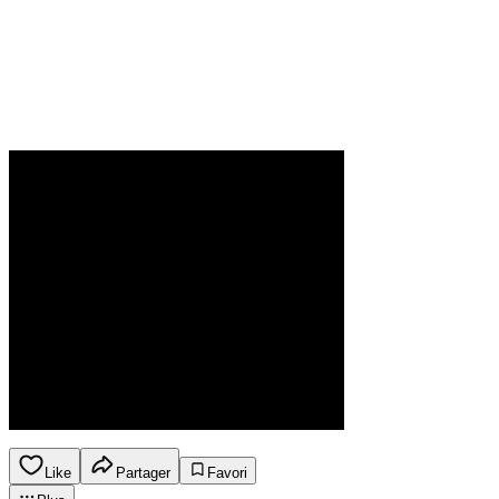
Like
Partager
Favori