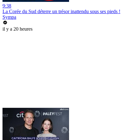
9:38
La Corée du Sud déterre un trésor inattendu sous ses pieds !
Sympa
il y a 20 heures