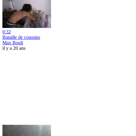
0:32
Bataille de coussins
Max Bouli
il y a 20 ans