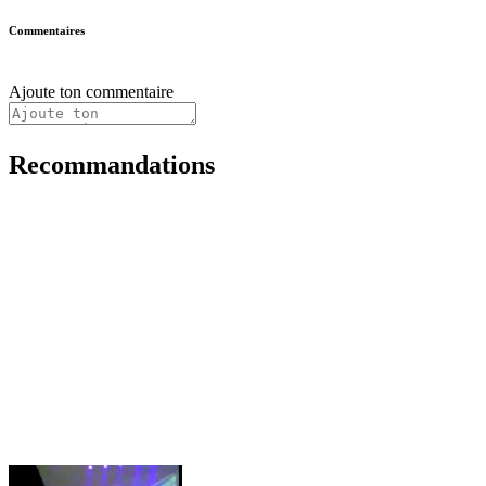
Commentaires
Ajoute ton commentaire
Recommandations