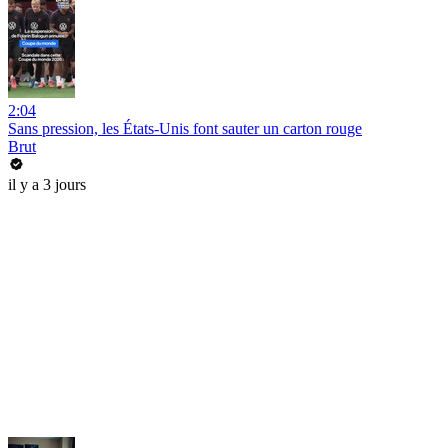
2:04
Sans pression, les États-Unis font sauter un carton rouge
Brut
il y a 3 jours