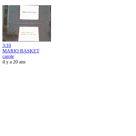
3:10
MARIO BASKET
carole
il y a 20 ans