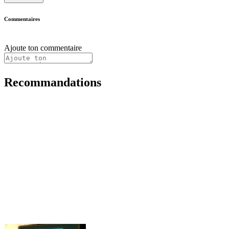
Commentaires
Ajoute ton commentaire
Recommandations