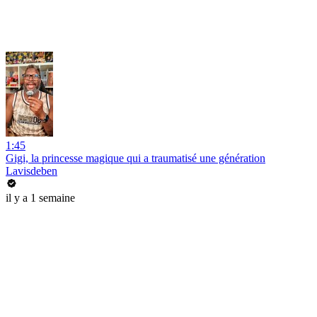
1:45
Gigi, la princesse magique qui a traumatisé une génération
Lavisdeben
il y a 1 semaine