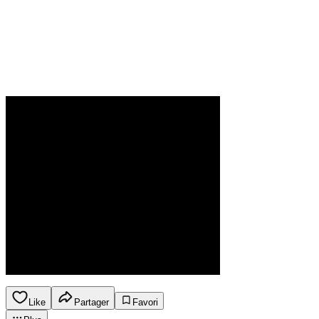
Like
Partager
Favori