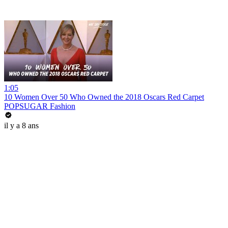
1:05
10 Women Over 50 Who Owned the 2018 Oscars Red Carpet
POPSUGAR Fashion
il y a 8 ans