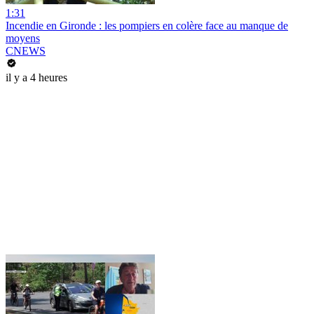
1:31
Incendie en Gironde : les pompiers en colère face au manque de
moyens
CNEWS
il y a 4 heures