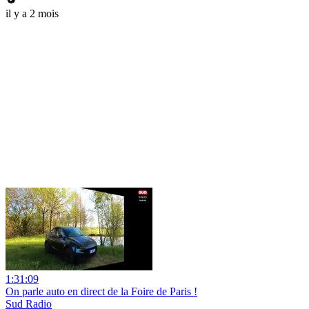
il y a 2 mois
1:31:09
On parle auto en direct de la Foire de Paris !
Sud Radio