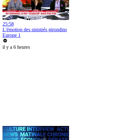
25:58
L'émotion des sinistrés girondins
Europe 1
il y a 6 heures