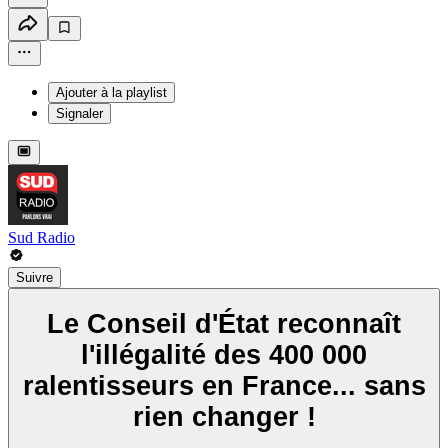
Ajouter à la playlist
Signaler
Sud Radio
Suivre
Le Conseil d'État reconnaît
l'illégalité des 400 000
ralentisseurs en France... sans
rien changer !