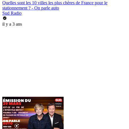
Quelles sont les 10 villes les plus chères de France pour le
stationnement ? - On parle auto
Sud Radio
il y a 3 ans