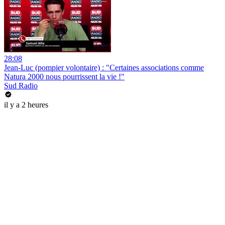
28:08
Jean-Luc (pompier volontaire) : "Certaines associations comme
Natura 2000 nous pourrissent la vie !"
Sud Radio
il y a 2 heures