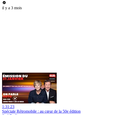
il y a 3 mois
1:31:23
Spéciale Rétromobile : au cœur de la 50e édition