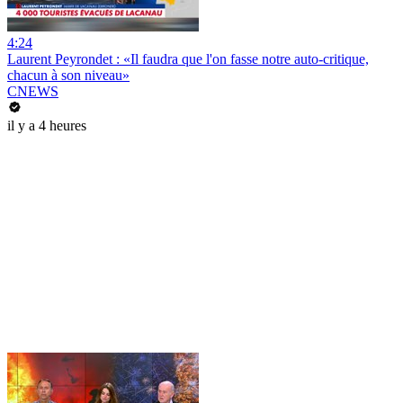
4:24
Laurent Peyrondet : «Il faudra que l'on fasse notre auto-critique,
chacun à son niveau»
CNEWS
il y a 4 heures