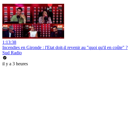
1:13:38
Incendies en Gironde : l'Etat doit-il revenir au "quoi qu'il en coûte" ?
Sud Radio
il y a 3 heures