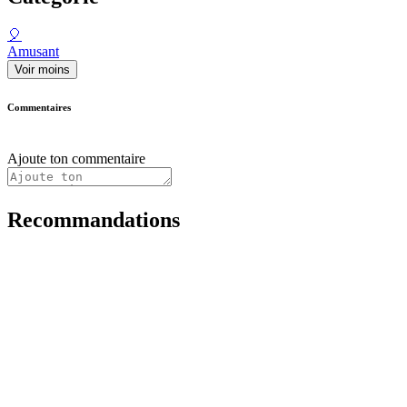
🎈
Amusant
Voir moins
Commentaires
Ajoute ton commentaire
Recommandations