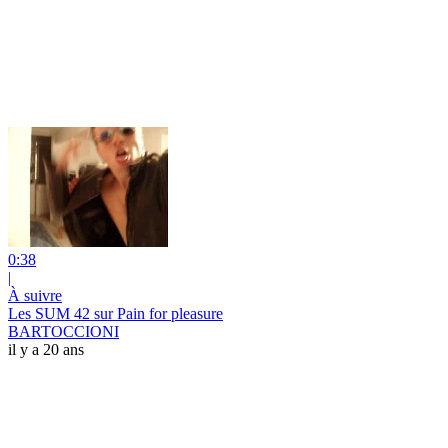
0:38
|
À suivre
Les SUM 42 sur Pain for pleasure
BARTOCCIONI
il y a 20 ans