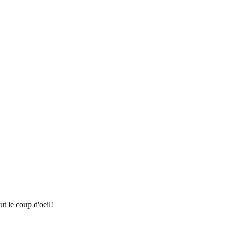
t le coup d'oeil!