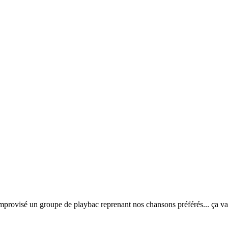
ovisé un groupe de playbac reprenant nos chansons préférés... ça vau