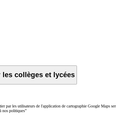
 les collèges et lycées
r par les utilisateurs de l'application de cartographie Google Maps seron
 à nos politiques”