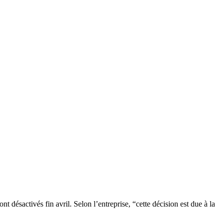
t désactivés fin avril. Selon l’entreprise, “cette décision est due à la