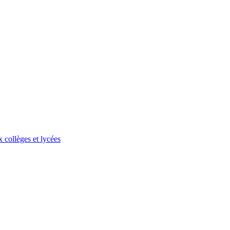
 collèges et lycées