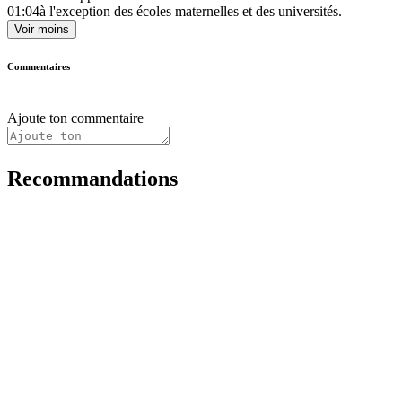
01:04
à l'exception des écoles maternelles et des universités.
Voir moins
Commentaires
Ajoute ton commentaire
Recommandations