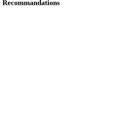
Recommandations