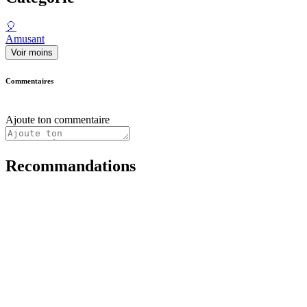
🎈
Amusant
Voir moins
Commentaires
Ajoute ton commentaire
Recommandations