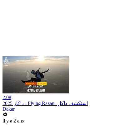
2:08
داكار 2025 - Flying Razan- استكشف داكار
Dakar
il y a 2 ans