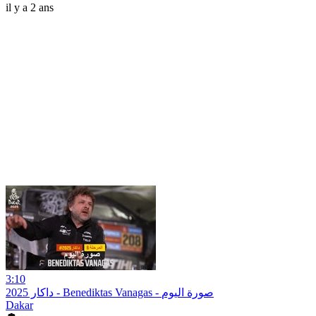
il y a 2 ans
3:10
داكار 2025 - Benediktas Vanagas - صورة اليوم
Dakar