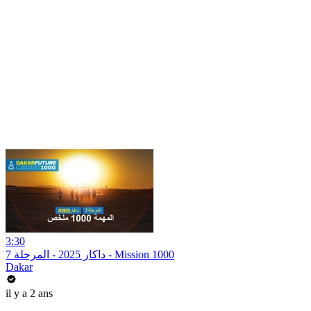
3:30
داكار 2025 - المرحلة 7 - Mission 1000
Dakar
il y a 2 ans