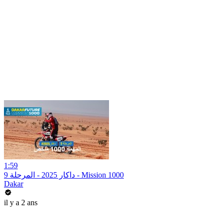
1:59
داكار 2025 - المرحلة 9 - Mission 1000
Dakar
il y a 2 ans