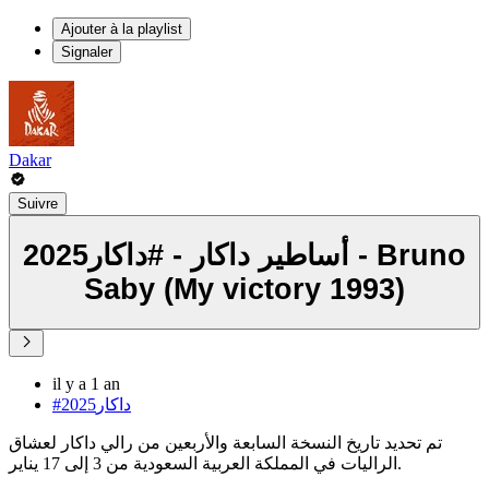
Ajouter à la playlist
Signaler
Dakar
Suivre
أساطير داكار - #داكار2025 - Bruno
Saby (My victory 1993)
il y a 1 an
#داكار2025
تم تحديد تاريخ النسخة السابعة والأربعين من رالي داكار لعشاق
الراليات في المملكة العربية السعودية من 3 إلى 17 يناير.