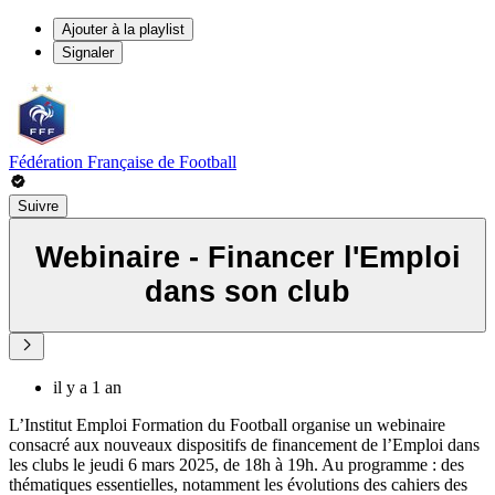
Ajouter à la playlist
Signaler
Fédération Française de Football
Suivre
Webinaire - Financer l'Emploi
dans son club
il y a 1 an
L’Institut Emploi Formation du Football organise un webinaire
consacré aux nouveaux dispositifs de financement de l’Emploi dans
les clubs le jeudi 6 mars 2025, de 18h à 19h. Au programme : des
thématiques essentielles, notamment les évolutions des cahiers des