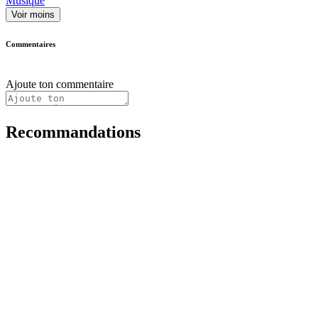
Musique
Voir moins
Commentaires
Ajoute ton commentaire
Recommandations