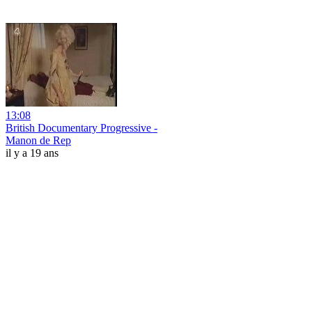
13:08
British Documentary Progressive -
Manon de Rep
il y a 19 ans