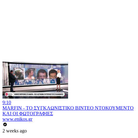
9:10
MARFIN - ΤΟ ΣΥΓΚΛΩΝΙΣΤΙΚΟ ΒΙΝΤΕΟ ΝΤΟΚΟΥΜΕΝΤΟ
ΚΑΙ ΟΙ ΦΩΤΟΓΡΑΦΙΕΣ
www.enikos.gr
2 weeks ago