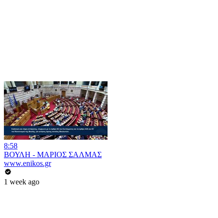
8:58
ΒΟΥΛΗ - ΜΑΡΙΟΣ ΣΑΛΜΑΣ
www.enikos.gr
1 week ago