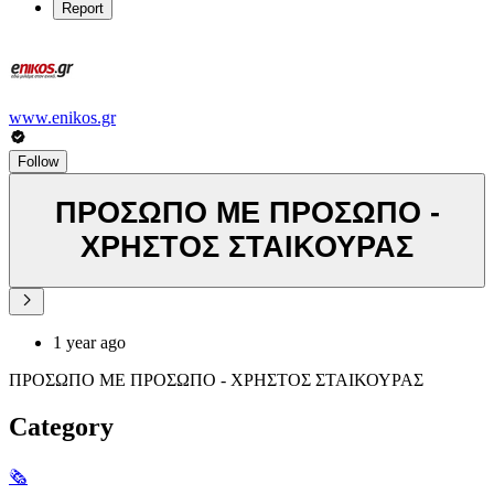
Report
www.enikos.gr
Follow
ΠΡΟΣΩΠΟ ΜΕ ΠΡΟΣΩΠΟ -
ΧΡΗΣΤΟΣ ΣΤΑΙΚΟΥΡΑΣ
1 year ago
ΠΡΟΣΩΠΟ ΜΕ ΠΡΟΣΩΠΟ - ΧΡΗΣΤΟΣ ΣΤΑΙΚΟΥΡΑΣ
Category
🗞