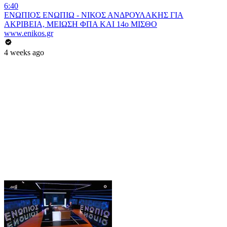
6:40
ΕΝΩΠΙΟΣ ΕΝΩΠΙΩ - ΝΙΚΟΣ ΑΝΔΡΟΥΛΑΚΗΣ ΓΙΑ
ΑΚΡΙΒΕΙΑ, ΜΕΙΩΣΗ ΦΠΑ ΚΑΙ 14ο ΜΙΣΘΟ
www.enikos.gr
4 weeks ago