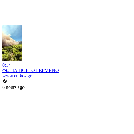
0:14
ΦΩΤΙΑ ΠΟΡΤΟ ΓΕΡΜΕΝΟ
www.enikos.gr
6 hours ago