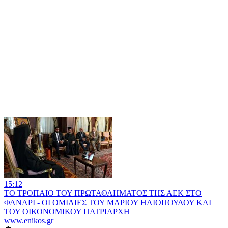
15:12
ΤΟ ΤΡΟΠΑΙΟ ΤΟΥ ΠΡΩΤΑΘΛΗΜΑΤΟΣ ΤΗΣ ΑΕΚ ΣΤΟ
ΦΑΝΑΡΙ - ΟΙ ΟΜΙΛΙΕΣ ΤΟΥ ΜΑΡΙΟΥ ΗΛΙΟΠΟΥΛΟΥ ΚΑΙ
ΤΟΥ ΟΙΚΟΝΟΜΙΚΟΥ ΠΑΤΡΙΑΡΧΗ
www.enikos.gr