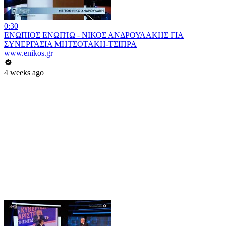
0:30
ΕΝΩΠΙΟΣ ΕΝΩΠΊΩ - ΝΙΚΟΣ ΑΝΔΡΟΥΛΑΚΗΣ ΓΙΑ
ΣΥΝΕΡΓΑΣΙΑ ΜΗΤΣΟΤΑΚΗ-ΤΣΙΠΡΑ
www.enikos.gr
4 weeks ago