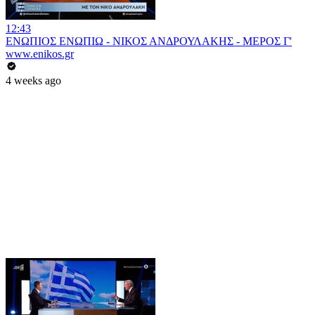
12:43
ΕΝΩΠΙΟΣ ΕΝΩΠΙΩ - ΝΙΚΟΣ ΑΝΔΡΟΥΛΑΚΗΣ - ΜΕΡΟΣ Γ'
www.enikos.gr
4 weeks ago