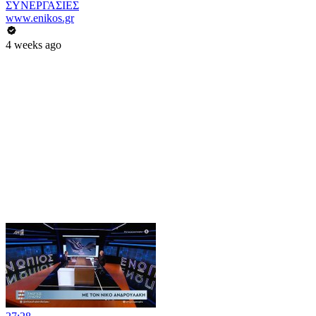
ΣΥΝΕΡΓΑΣΙΕΣ
www.enikos.gr
4 weeks ago