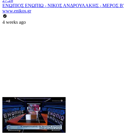
27:28
ΕΝΩΠΙΟΣ ΕΝΩΠΙΩ - ΝΙΚΟΣ ΑΝΔΡΟΥΛΑΚΗΣ - ΜΕΡΟΣ Β'
www.enikos.gr
4 weeks ago