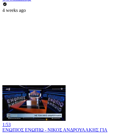
4 weeks ago
1:53
ΕΝΩΠΙΟΣ ΕΝΩΠΙΩ - ΝΙΚΟΣ ΑΝΔΡΟΥΛΑΚΗΣ ΓΙΑ