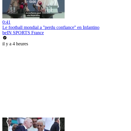
0:41
Le football mondial a ''perdu confiance'' en Infantino
beIN SPORTS France
il y a 4 heures