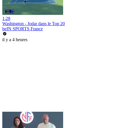
1:28
Washington - Jodar dans le Top 20
beIN SPORTS France
il y a 4 heures