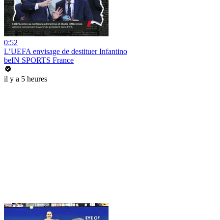
0:52
L’UEFA envisage de destituer Infantino
beIN SPORTS France
il y a 5 heures