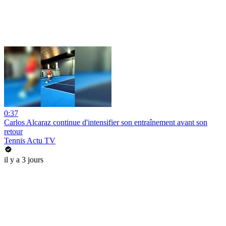
0:37
Carlos Alcaraz continue d'intensifier son entraînement avant son
retour
Tennis Actu TV
il y a 3 jours