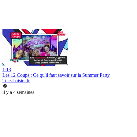
1:13
Les 12 Coups : Ce qu'il faut savoir sur la Summer Party
Tele-Loisirs.fr
il y a 4 semaines