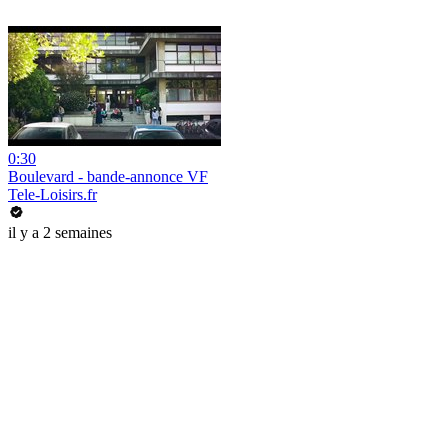
0:30
Boulevard - bande-annonce VF
Tele-Loisirs.fr
il y a 2 semaines