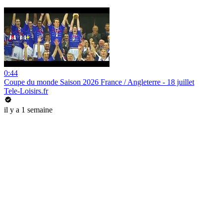
0:44
Coupe du monde Saison 2026 France / Angleterre - 18 juillet
Tele-Loisirs.fr
il y a 1 semaine