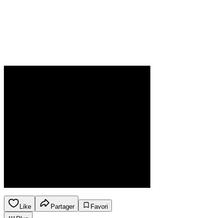
Like
Partager
Favori