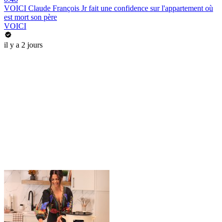
VOICI Claude François Jr fait une confidence sur l'appartement où
est mort son père
VOICI
il y a 2 jours