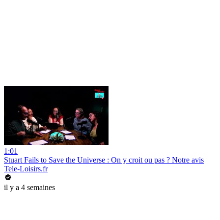
1:01
Stuart Fails to Save the Universe : On y croit ou pas ? Notre avis
Tele-Loisirs.fr
il y a 4 semaines