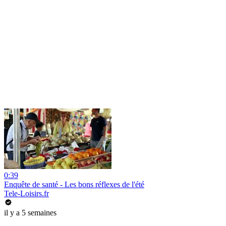
0:39
Enquête de santé - Les bons réflexes de l'été
Tele-Loisirs.fr
il y a 5 semaines