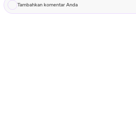
Tambahkan
komentar
Anda