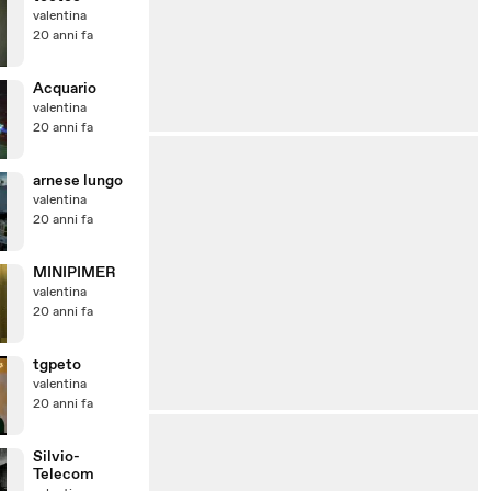
valentina
20 anni fa
Acquario
valentina
20 anni fa
arnese lungo
valentina
20 anni fa
MINIPIMER
valentina
20 anni fa
tgpeto
valentina
20 anni fa
Silvio-
Telecom