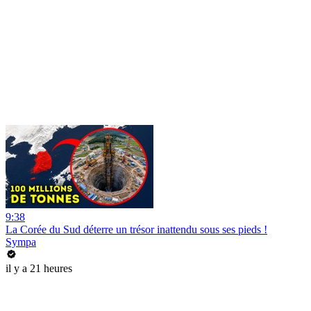
9:38
La Corée du Sud déterre un trésor inattendu sous ses pieds !
Sympa
il y a 21 heures