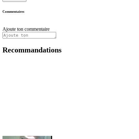
Commentaires
Ajoute ton commentaire
Recommandations