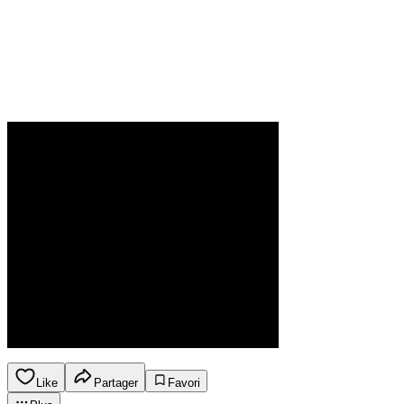
Like
Partager
Favori