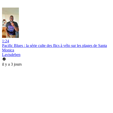
1:24
Pacific Blues : la série culte des flics à vélo sur les plages de Santa
Monica
Lavisdeben
il y a 3 jours