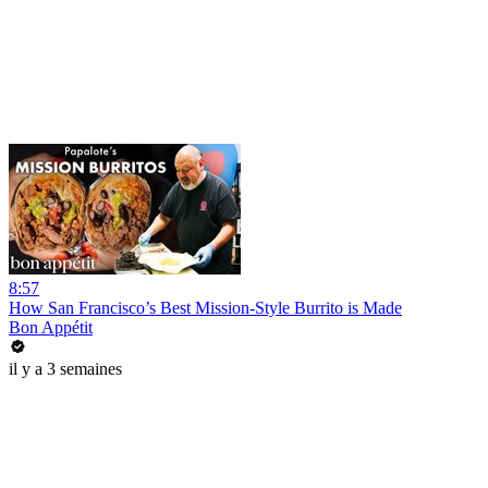
8:57
How San Francisco’s Best Mission-Style Burrito is Made
Bon Appétit
il y a 3 semaines