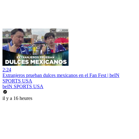
2:24
Extranjeros prueban dulces mexicanos en el Fan Fest | beIN
SPORTS USA
beIN SPORTS USA
il y a 16 heures