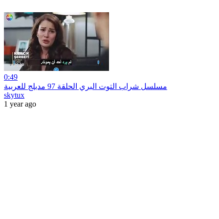
0:49
مسلسل شراب التوت البري الحلقة 97 مدبلج للعربية
skytux
1 year ago