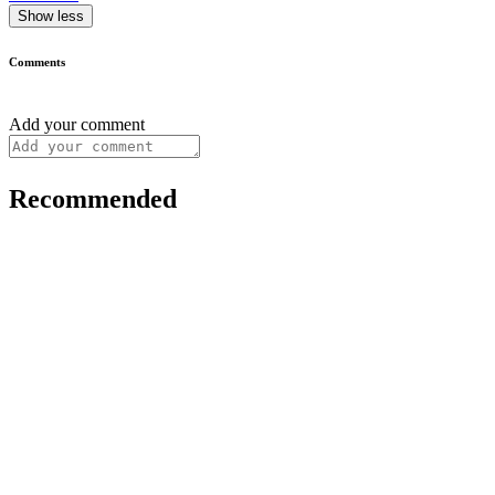
Show less
Comments
Add your comment
Recommended