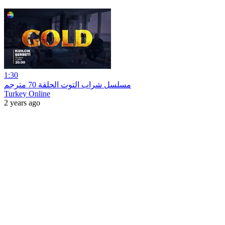
1:30
مسلسل شراب التوت الحلقة 70 مترجم
Turkey Online
2 years ago