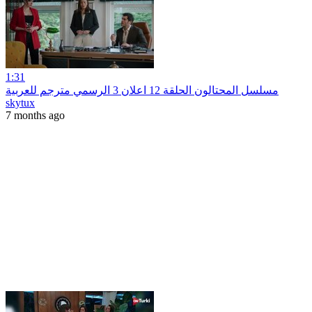
1:31
مسلسل المحتالون الحلقة 12 اعلان 3 الرسمي مترجم للعربية
skytux
7 months ago