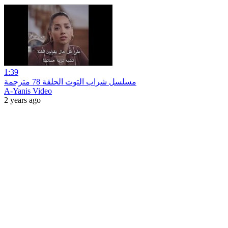
1:39
مسلسل شراب التوت الحلقة 78 مترجمة
A-Yanis Video
2 years ago