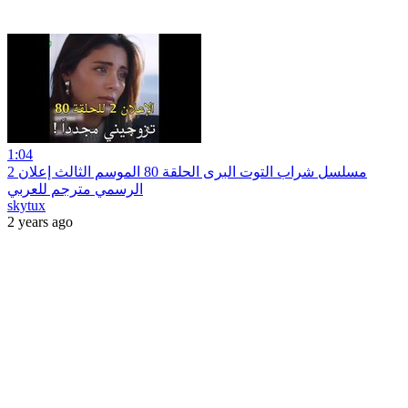
1:04
مسلسل شراب التوت البرى الحلقة 80 الموسم الثالث إعلان 2
الرسمي مترجم للعربي
skytux
2 years ago