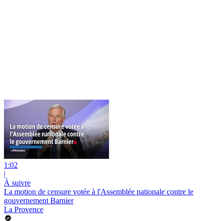
1:02
|
À suivre
La motion de censure votée à l'Assemblée nationale contre le
gouvernement Barnier
La Provence