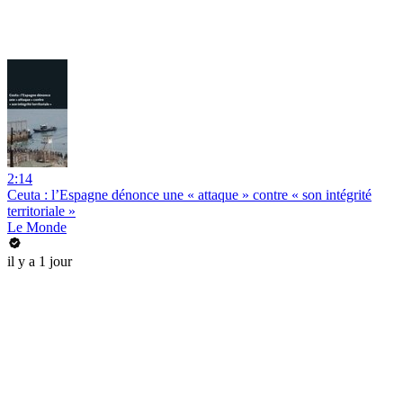
2:14
Ceuta : l’Espagne dénonce une « attaque » contre « son intégrité
territoriale »
Le Monde
il y a 1 jour