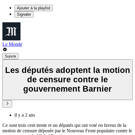
Ajouter à la playlist
Signaler
Le Monde
Suivre
Les députés adoptent la motion
de censure contre le
gouvernement Barnier
il y a 2 ans
Ce sont trois cent trente et un députés qui ont voté en faveur de la
motion de censure déposée par le Nouveau Front populaire contre le