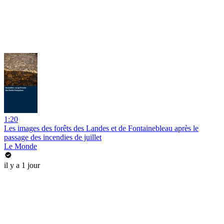
1:20
Les images des forêts des Landes et de Fontainebleau après le
passage des incendies de juillet
Le Monde
il y a 1 jour