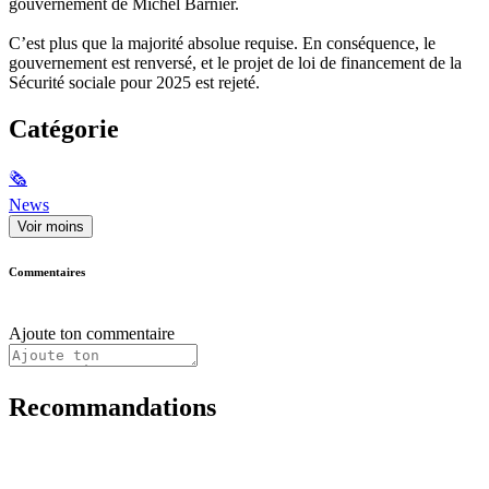
gouvernement de Michel Barnier.
C’est plus que la majorité absolue requise. En conséquence, le
gouvernement est renversé, et le projet de loi de financement de la
Sécurité sociale pour 2025 est rejeté.
Catégorie
🗞
News
Voir moins
Commentaires
Ajoute ton commentaire
Recommandations