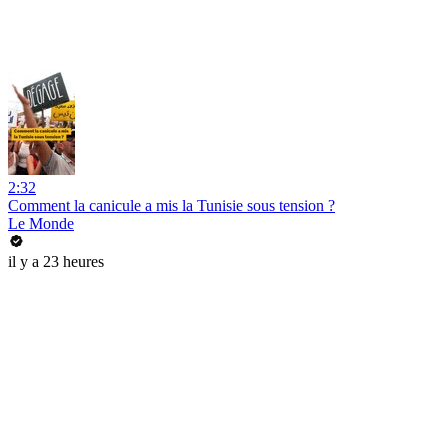
2:32
Comment la canicule a mis la Tunisie sous tension ?
Le Monde
il y a 23 heures