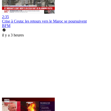
2:35
Crise à Ceuta: les retours vers le Maroc se poursuivent
BFM
il y a 3 heures