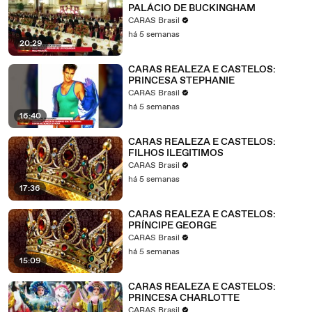
PALÁCIO DE BUCKINGHAM
CARAS Brasil
há 5 semanas
20:29
CARAS REALEZA E CASTELOS:
PRINCESA STEPHANIE
CARAS Brasil
há 5 semanas
16:40
CARAS REALEZA E CASTELOS:
FILHOS ILEGITIMOS
CARAS Brasil
há 5 semanas
17:36
CARAS REALEZA E CASTELOS:
PRÍNCIPE GEORGE
CARAS Brasil
há 5 semanas
15:09
CARAS REALEZA E CASTELOS:
PRINCESA CHARLOTTE
CARAS Brasil