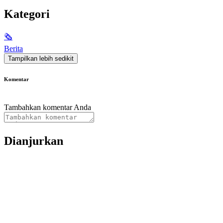
Kategori
🗞
Berita
Tampilkan lebih sedikit
Komentar
Tambahkan komentar Anda
Dianjurkan