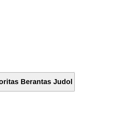
ritas Berantas Judol