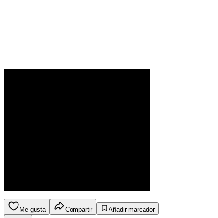
Me gusta
Compartir
Añadir marcador