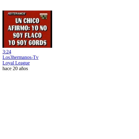
3:24
Los3hermanos-Tv
Loyal League
hace 20 años