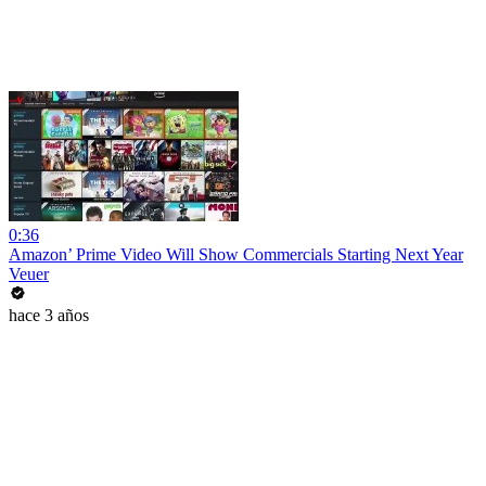
0:36
Amazon’ Prime Video Will Show Commercials Starting Next Year
Veuer
hace 3 años