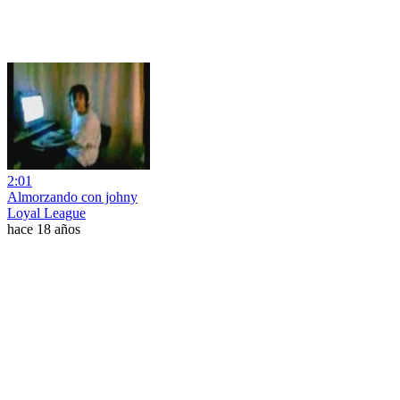
2:01
Almorzando con johny
Loyal League
hace 18 años