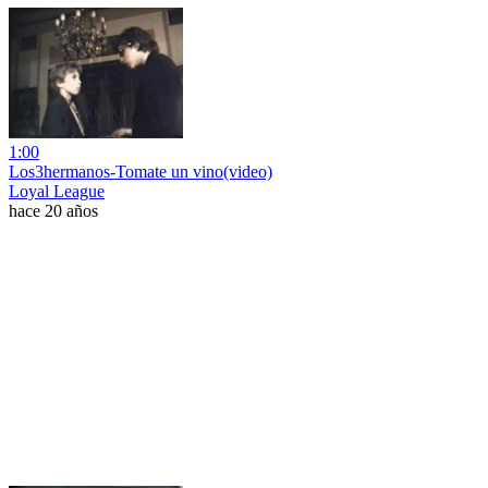
1:00
Los3hermanos-Tomate un vino(video)
Loyal League
hace 20 años