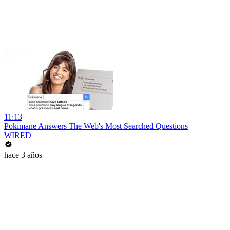
11:13
Pokimane Answers The Web's Most Searched Questions
WIRED
hace 3 años