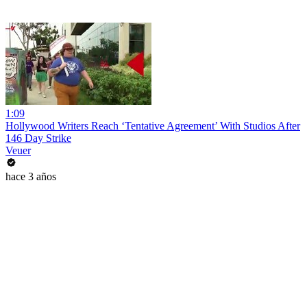
1:09
Hollywood Writers Reach ‘Tentative Agreement’ With Studios After
146 Day Strike
Veuer
hace 3 años