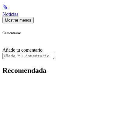
🗞
Noticias
Mostrar menos
Comentarios
Añade tu comentario
Recomendada