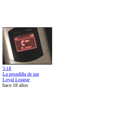
5:18
La pesadilla de ian
Loyal League
hace 18 años