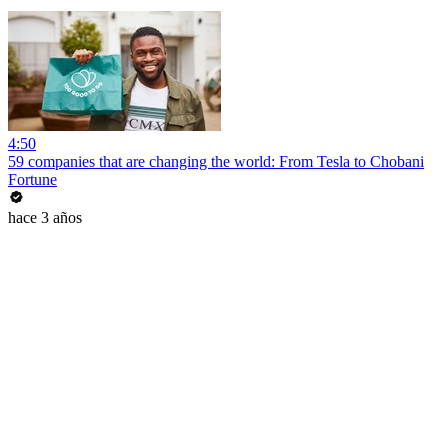
4:50
59 companies that are changing the world: From Tesla to Chobani
Fortune
hace 3 años