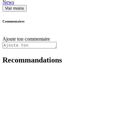
News
Voir moins
Commentaires
Ajoute ton commentaire
Recommandations