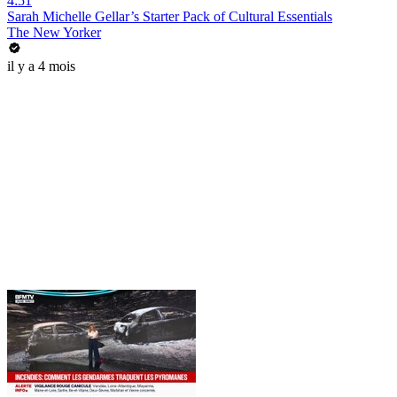
4:51
Sarah Michelle Gellar’s Starter Pack of Cultural Essentials
The New Yorker
il y a 4 mois