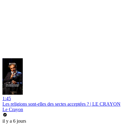
1:45
Les religions sont-elles des sectes acceptées ? | LE CRAYON
Le Crayon
il y a 6 jours