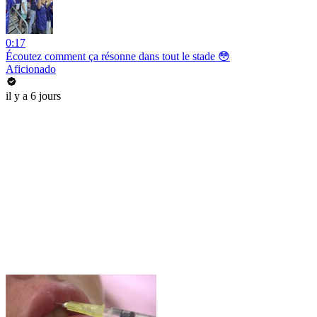
0:17
Écoutez comment ça résonne dans tout le stade 😳
Aficionado
il y a 6 jours