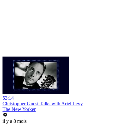
53:14
Christopher Guest Talks with Ariel Levy
The New Yorker
il y a 8 mois