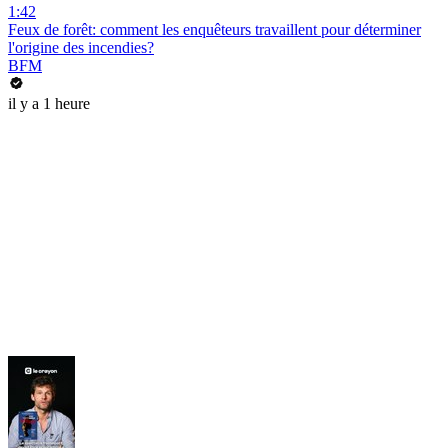
1:42
Feux de forêt: comment les enquêteurs travaillent pour déterminer
l'origine des incendies?
BFM
il y a 1 heure