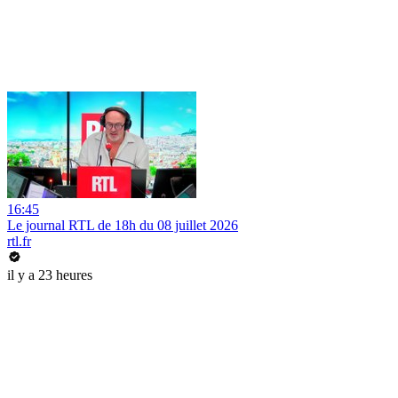
16:45
Le journal RTL de 18h du 08 juillet 2026
rtl.fr
il y a 23 heures