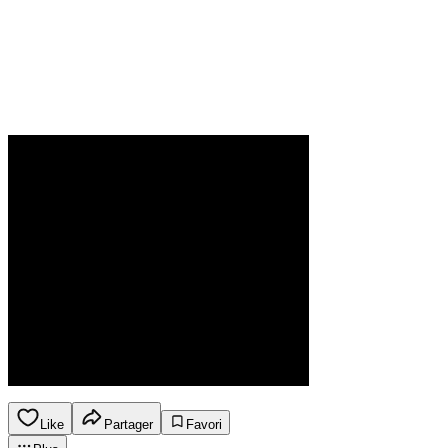
Like
Partager
Favori