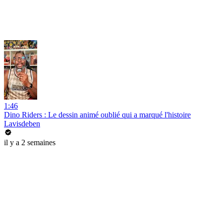
1:46
Dino Riders : Le dessin animé oublié qui a marqué l'histoire
Lavisdeben
il y a 2 semaines