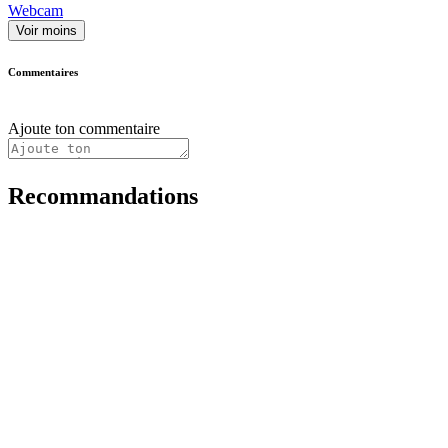
Webcam
Voir moins
Commentaires
Ajoute ton commentaire
Recommandations