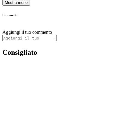
Mostra meno
Commenti
Aggiungi il tuo commento
Consigliato