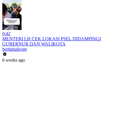
0:42
MENTERI LH CEK LOKASI PSEL DIDAMPINGI
GUBERNUR DAN WALIKOTA
beritabalicom
6 weeks ago