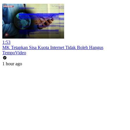
1:53
MK Tetapkan Sisa Kuota Internet Tidak Boleh Hangus
TempoVideo
1 hour ago