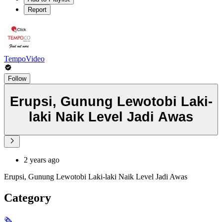
Report
TempoVideo
Follow
Erupsi, Gunung Lewotobi Laki-
laki Naik Level Jadi Awas
2 years ago
Erupsi, Gunung Lewotobi Laki-laki Naik Level Jadi Awas
Category
🗞