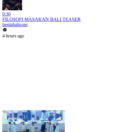
0:30
FILOSOFI MASAKAN BALI TEASER
beritabalicom
4 hours ago