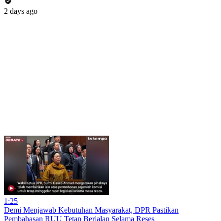
2 days ago
1:25
Demi Menjawab Kebutuhan Masyarakat, DPR Pastikan
Pembahasan RUU Tetap Berjalan Selama Reses