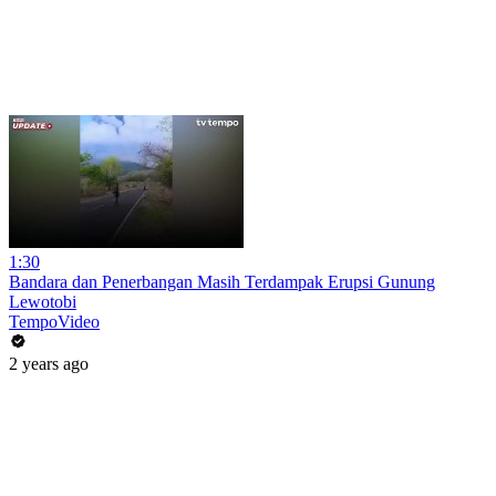
1:30
Bandara dan Penerbangan Masih Terdampak Erupsi Gunung
Lewotobi
TempoVideo
2 years ago